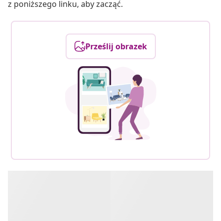
z poniższego linku, aby zacząć.
Prześlij obrazek