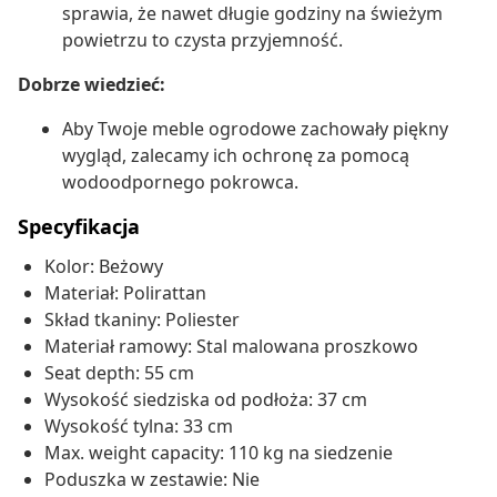
sprawia, że nawet długie godziny na świeżym
powietrzu to czysta przyjemność.
Dobrze wiedzieć:
Aby Twoje meble ogrodowe zachowały piękny
wygląd, zalecamy ich ochronę za pomocą
wodoodpornego pokrowca.
Specyfikacja
Kolor: Beżowy
Materiał: Polirattan
Skład tkaniny: Poliester
Materiał ramowy: Stal malowana proszkowo
Seat depth: 55 cm
Wysokość siedziska od podłoża: 37 cm
Wysokość tylna: 33 cm
Max. weight capacity: 110 kg na siedzenie
Poduszka w zestawie: Nie