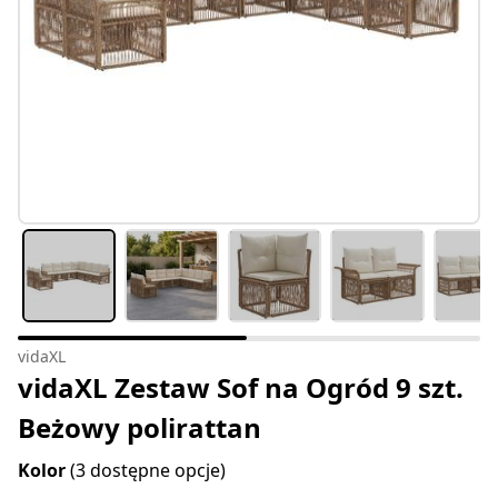
vidaXL
vidaXL Zestaw Sof na Ogród 9 szt.
Beżowy polirattan
Kolor
(3 dostępne opcje)