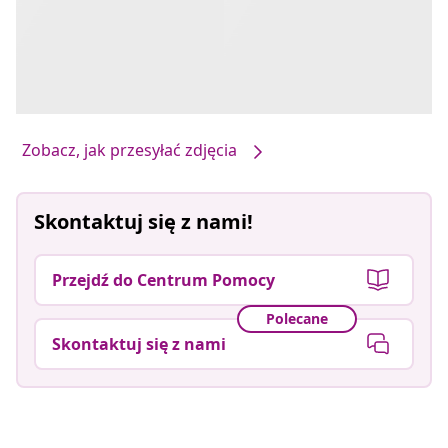
Zobacz, jak przesyłać zdjęcia
Skontaktuj się z nami!
Przejdź do Centrum Pomocy
Polecane
Skontaktuj się z nami