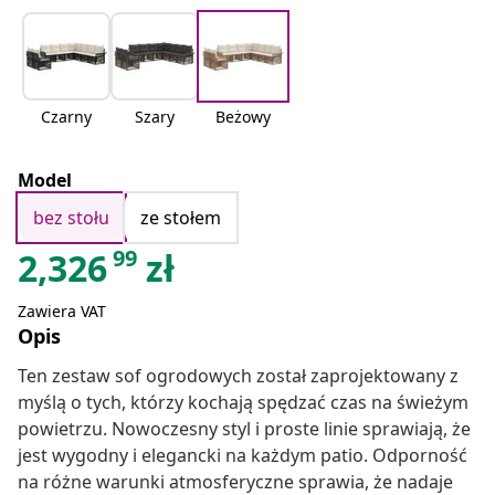
Czarny
Szary
Beżowy
Model
bez stołu
ze stołem
99
2,326
zł
Zawiera VAT
Opis
Ten zestaw sof ogrodowych został zaprojektowany z
myślą o tych, którzy kochają spędzać czas na świeżym
powietrzu. Nowoczesny styl i proste linie sprawiają, że
jest wygodny i elegancki na każdym patio. Odporność
na różne warunki atmosferyczne sprawia, że nadaje