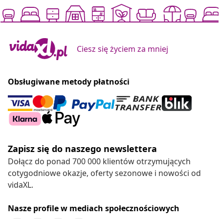
Ciesz się życiem za mniej
Obsługiwane metody płatności
Zapisz się do naszego newslettera
Dołącz do ponad 700 000 klientów otrzymujących
cotygodniowe okazje, oferty sezonowe i nowości od
vidaXL.
Nasze profile w mediach społecznościowych