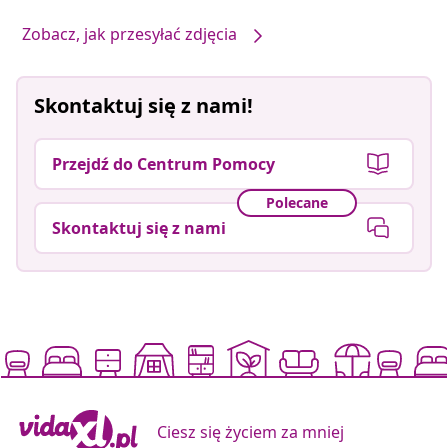
Zobacz, jak przesyłać zdjęcia
Skontaktuj się z nami!
Przejdź do Centrum Pomocy
Polecane
Skontaktuj się z nami
Ciesz się życiem za mniej