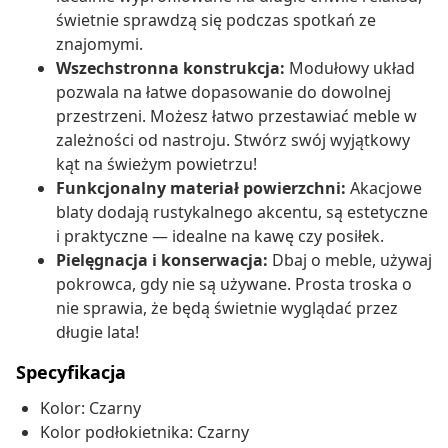
świetnie sprawdzą się podczas spotkań ze
znajomymi.
Wszechstronna konstrukcja:
Modułowy układ
pozwala na łatwe dopasowanie do dowolnej
przestrzeni. Możesz łatwo przestawiać meble w
zależności od nastroju. Stwórz swój wyjątkowy
kąt na świeżym powietrzu!
Funkcjonalny materiał powierzchni:
Akacjowe
blaty dodają rustykalnego akcentu, są estetyczne
i praktyczne — idealne na kawę czy posiłek.
Pielęgnacja i konserwacja:
Dbaj o meble, używaj
pokrowca, gdy nie są używane. Prosta troska o
nie sprawia, że będą świetnie wyglądać przez
długie lata!
Specyfikacja
Kolor: Czarny
Kolor podłokietnika: Czarny