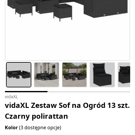
vidaXL
vidaXL Zestaw Sof na Ogród 13 szt.
Czarny polirattan
Kolor
(3 dostępne opcje)