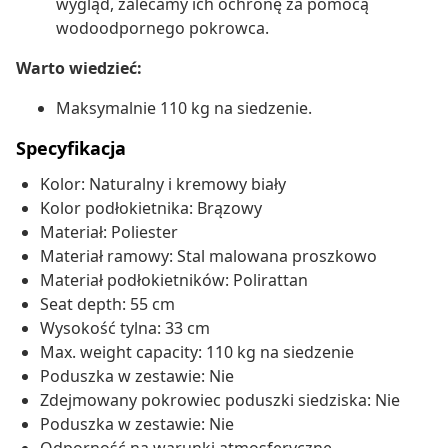
wygląd, zalecamy ich ochronę za pomocą
wodoodpornego pokrowca.
Warto wiedzieć:
Maksymalnie 110 kg na siedzenie.
Specyfikacja
Kolor: Naturalny i kremowy biały
Kolor podłokietnika: Brązowy
Materiał: Poliester
Materiał ramowy: Stal malowana proszkowo
Materiał podłokietników: Polirattan
Seat depth: 55 cm
Wysokość tylna: 33 cm
Max. weight capacity: 110 kg na siedzenie
Poduszka w zestawie: Nie
Zdejmowany pokrowiec poduszki siedziska: Nie
Poduszka w zestawie: Nie