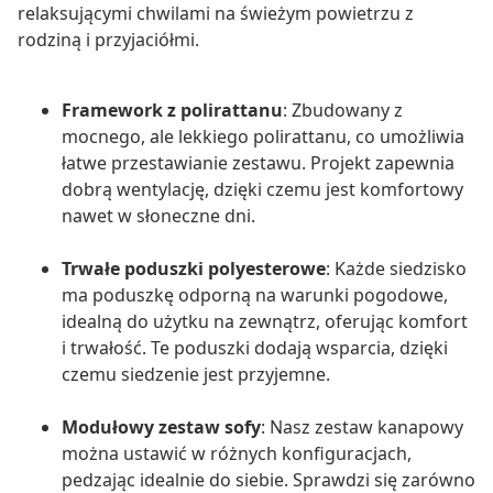
relaksującymi chwilami na świeżym powietrzu z
rodziną i przyjaciółmi.
Framework z polirattanu
: Zbudowany z
mocnego, ale lekkiego polirattanu, co umożliwia
łatwe przestawianie zestawu. Projekt zapewnia
dobrą wentylację, dzięki czemu jest komfortowy
nawet w słoneczne dni.
Trwałe poduszki polyesterowe
: Każde siedzisko
ma poduszkę odporną na warunki pogodowe,
idealną do użytku na zewnątrz, oferując komfort
i trwałość. Te poduszki dodają wsparcia, dzięki
czemu siedzenie jest przyjemne.
Modułowy zestaw sofy
: Nasz zestaw kanapowy
można ustawić w różnych konfiguracjach,
pedzając idealnie do siebie. Sprawdzi się zarówno