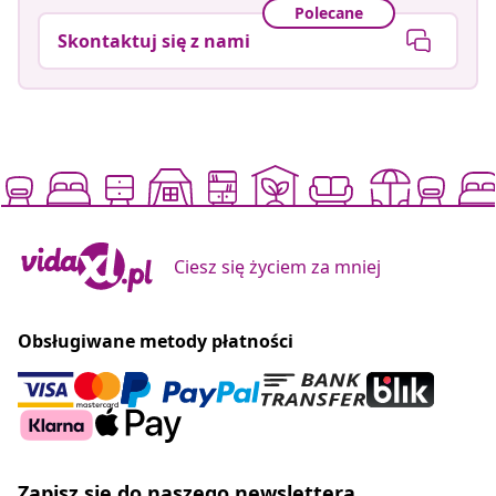
Polecane
Skontaktuj się z nami
Ciesz się życiem za mniej
Obsługiwane metody płatności
Zapisz się do naszego newslettera