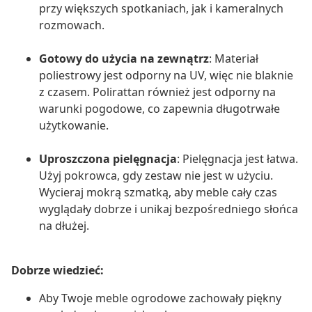
przy większych spotkaniach, jak i kameralnych
rozmowach.
Gotowy do użycia na zewnątrz
: Materiał
poliestrowy jest odporny na UV, więc nie blaknie
z czasem. Polirattan również jest odporny na
warunki pogodowe, co zapewnia długotrwałe
użytkowanie.
Uproszczona pielęgnacja
: Pielęgnacja jest łatwa.
Użyj pokrowca, gdy zestaw nie jest w użyciu.
Wycieraj mokrą szmatką, aby meble cały czas
wyglądały dobrze i unikaj bezpośredniego słońca
na dłużej.
Dobrze wiedzieć:
Aby Twoje meble ogrodowe zachowały piękny