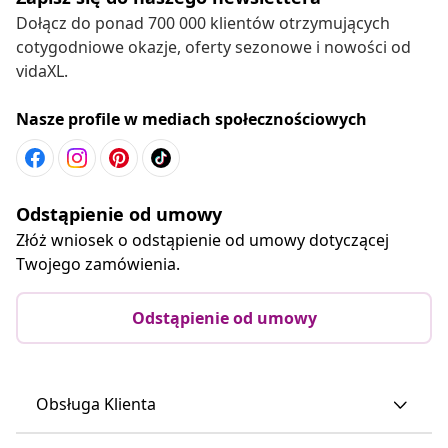
Dołącz do ponad 700 000 klientów otrzymujących
cotygodniowe okazje, oferty sezonowe i nowości od
vidaXL.
Nasze profile w mediach społecznościowych
Odstąpienie od umowy
Złóż wniosek o odstąpienie od umowy dotyczącej
Twojego zamówienia.
Odstąpienie od umowy
Obsługa Klienta