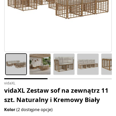
vidaXL
vidaXL Zestaw sof na zewnątrz 11
szt. Naturalny i Kremowy Biały
Kolor
(2 dostępne opcje)