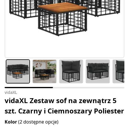
vidaXL
vidaXL Zestaw sof na zewnątrz 5
szt. Czarny i Ciemnoszary Poliester
Kolor
(2 dostępne opcje)