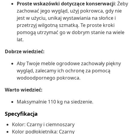
Proste wskazówki dotyczące konserwacji
: Żeby
zachować jego wygląd, użyj pokrowca, gdy nie
jest w użyciu, unikaj wystawiania na słońce i
przetrzyj wilgotną szmatką. Te proste kroki
pomogą utrzymać go w dobrym stanie na wiele
lat.
Dobrze wiedzieć:
Aby Twoje meble ogrodowe zachowały piękny
wygląd, zalecamy ich ochronę za pomocą
wodoodpornego pokrowca.
Warto wiedzieć:
Maksymalnie 110 kg na siedzenie.
Specyfikacja
Kolor: Czarny i ciemnoszary
Kolor podłokietnika: Czarny