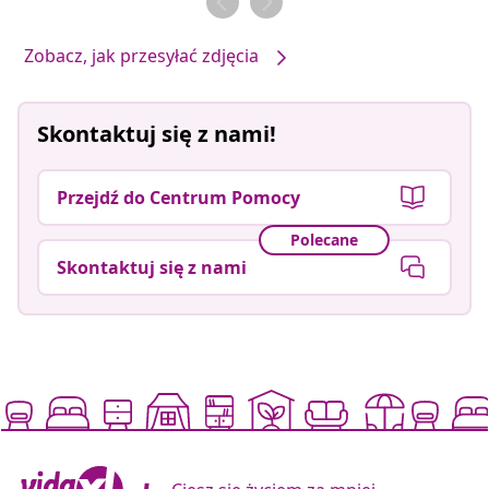
Zobacz, jak przesyłać zdjęcia
Skontaktuj się z nami!
Przejdź do Centrum Pomocy
Polecane
Skontaktuj się z nami