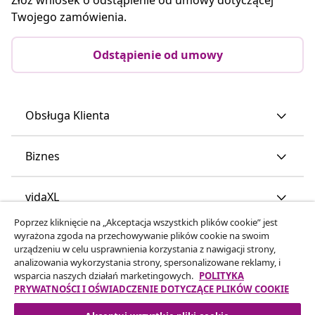
Twojego zamówienia.
Odstąpienie od umowy
Obsługa Klienta
Biznes
vidaXL
Poprzez kliknięcie na „Akceptacja wszystkich plików cookie” jest
wyrażona zgoda na przechowywanie plików cookie na swoim
Odkryj więcej
urządzeniu w celu usprawnienia korzystania z nawigacji strony,
analizowania wykorzystania strony, spersonalizowane reklamy, i
wsparcia naszych działań marketingowych.
POLITYKA
PRYWATNOŚCI I OŚWIADCZENIE DOTYCZĄCE PLIKÓW COOKIE