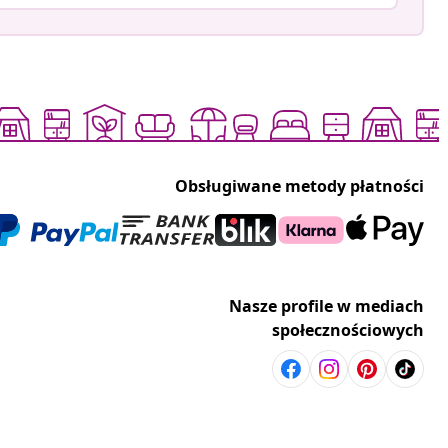
Obsługiwane metody płatności
Nasze profile w mediach
społecznościowych