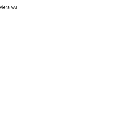
wiera VAT