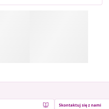
Skontaktuj się z nami