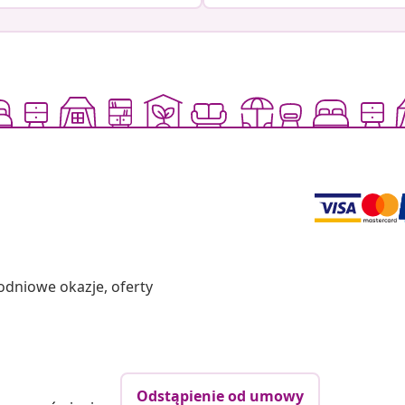
odniowe okazje, oferty
Odstąpienie od umowy