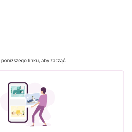
poniższego linku, aby zacząć.