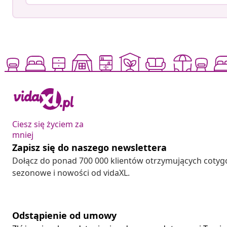
Ciesz się życiem za
mniej
Zapisz się do naszego newslettera
Dołącz do ponad 700 000 klientów otrzymujących cotyg
sezonowe i nowości od vidaXL.
Odstąpienie od umowy