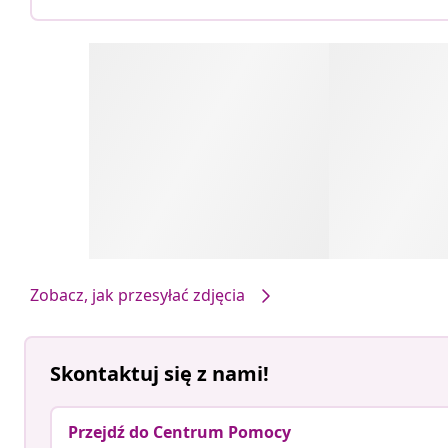
Zobacz, jak przesyłać zdjęcia
Skontaktuj się z nami!
Przejdź do Centrum Pomocy