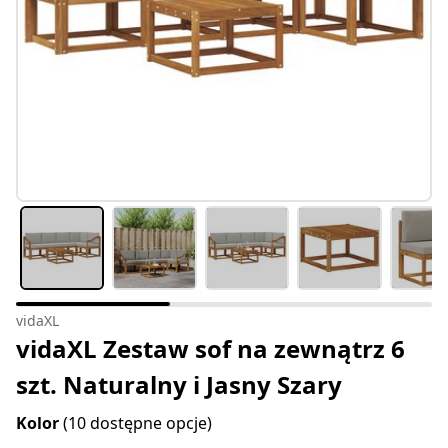
vidaXL
vidaXL Zestaw sof na zewnątrz 6
szt. Naturalny i Jasny Szary
Kolor
(10 dostępne opcje)