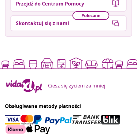
Przejdź do Centrum Pomocy
Polecane
Skontaktuj się z nami
Ciesz się życiem za mniej
Obsługiwane metody płatności