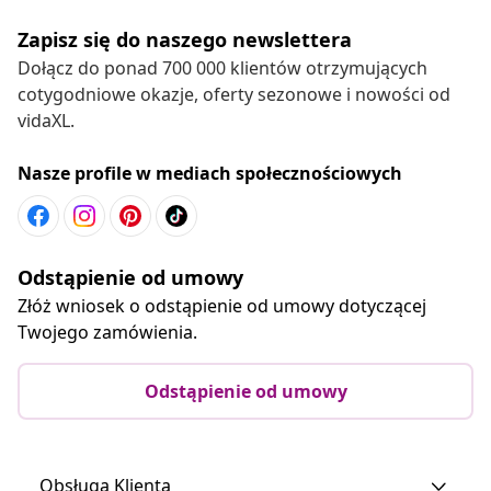
Zapisz się do naszego newslettera
Dołącz do ponad 700 000 klientów otrzymujących
cotygodniowe okazje, oferty sezonowe i nowości od
vidaXL.
Nasze profile w mediach społecznościowych
Odstąpienie od umowy
Złóż wniosek o odstąpienie od umowy dotyczącej
Twojego zamówienia.
Odstąpienie od umowy
Obsługa Klienta