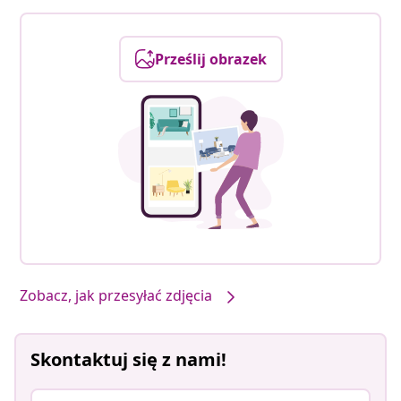
Prześlij obrazek
Zobacz, jak przesyłać zdjęcia
Skontaktuj się z nami!