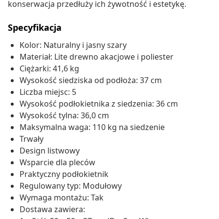
konserwacja przedłuży ich żywotność i estetykę.
Specyfikacja
Kolor: Naturalny i jasny szary
Materiał: Lite drewno akacjowe i poliester
Ciężarki: 41,6 kg
Wysokość siedziska od podłoża: 37 cm
Liczba miejsc: 5
Wysokość podłokietnika z siedzenia: 36 cm
Wysokość tylna: 36,0 cm
Maksymalna waga: 110 kg na siedzenie
Trwały
Design listwowy
Wsparcie dla pleców
Praktyczny podłokietnik
Regulowany typ: Modułowy
Wymaga montażu: Tak
Dostawa zawiera: