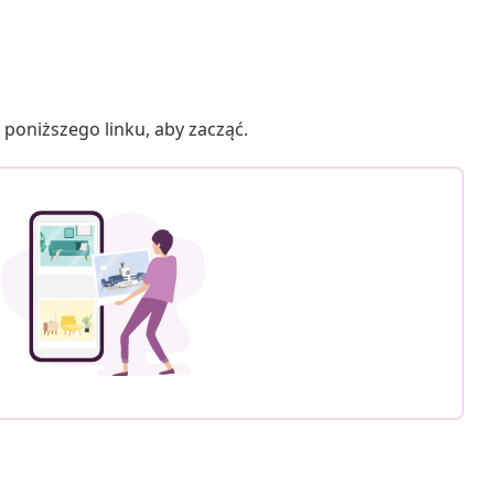
poniższego linku, aby zacząć.