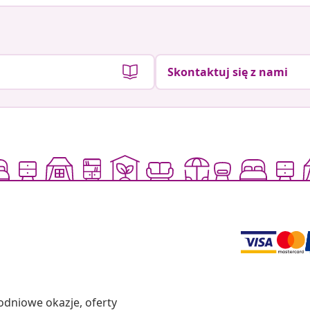
Skontaktuj się z nami
odniowe okazje, oferty