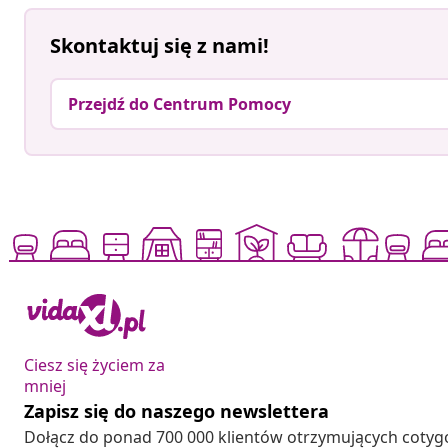
Skontaktuj się z nami!
Przejdź do Centrum Pomocy
Ciesz się życiem za
mniej
Zapisz się do naszego newslettera
Dołącz do ponad 700 000 klientów otrzymujących cotyg