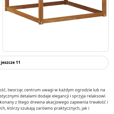
jeszcze 11
ność, tworząc centrum uwagi w każdym ogrodzie lub na
stycznymi detalami dodaje elegancji i sprzyja relaksowi
konany z litego drewna akacjowego zapewnia trwałość i
ch, którzy szukają zarówno praktycznych, jak i