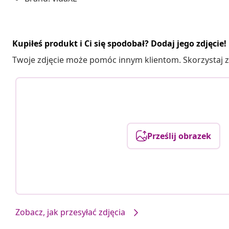
Kupiłeś produkt i Ci się spodobał? Dodaj jego zdjęcie!
Twoje zdjęcie może pomóc innym klientom. Skorzystaj z 
Prześlij obrazek
Zobacz, jak przesyłać zdjęcia