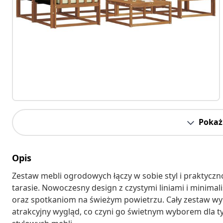
Pokaż 
Opis
Zestaw mebli ogrodowych łączy w sobie styl i praktycz
tarasie. Nowoczesny design z czystymi liniami i minimali
oraz spotkaniom na świeżym powietrzu. Cały zestaw wy
atrakcyjny wygląd, co czyni go świetnym wyborem dla ty