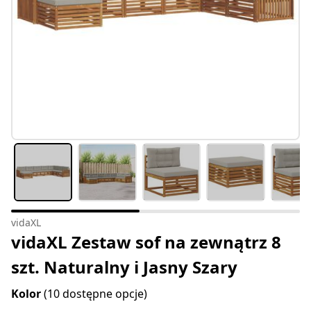
vidaXL
vidaXL Zestaw sof na zewnątrz 8
szt. Naturalny i Jasny Szary
Kolor
(10 dostępne opcje)