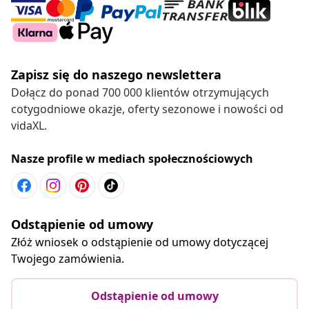
Zapisz się do naszego newslettera
Dołącz do ponad 700 000 klientów otrzymujących
cotygodniowe okazje, oferty sezonowe i nowości od
vidaXL.
Nasze profile w mediach społecznościowych
Odstąpienie od umowy
Złóż wniosek o odstąpienie od umowy dotyczącej
Twojego zamówienia.
Odstąpienie od umowy