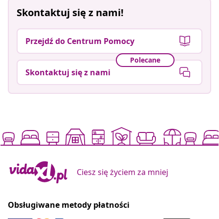
Skontaktuj się z nami!
Przejdź do Centrum Pomocy
Polecane
Skontaktuj się z nami
Ciesz się życiem za mniej
Obsługiwane metody płatności