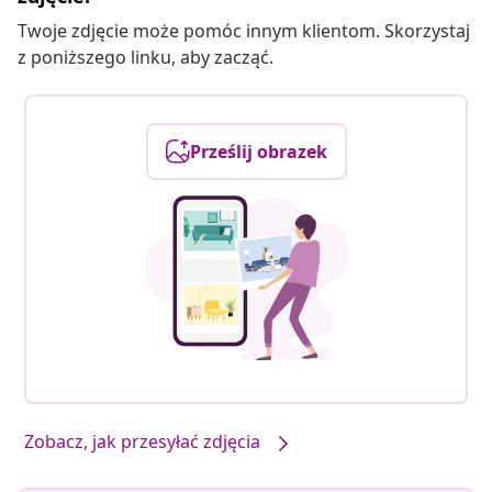
Twoje zdjęcie może pomóc innym klientom. Skorzystaj
z poniższego linku, aby zacząć.
Prześlij obrazek
Zobacz, jak przesyłać zdjęcia