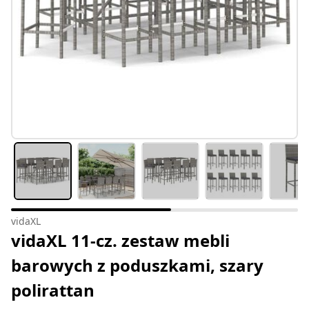
vidaXL
vidaXL 11-cz. zestaw mebli
barowych z poduszkami, szary
polirattan