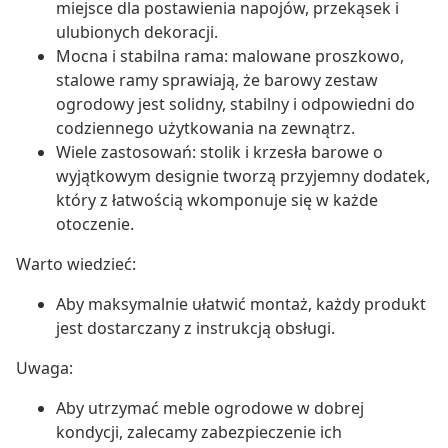
miejsce dla postawienia napojów, przekąsek i
ulubionych dekoracji.
Mocna i stabilna rama: malowane proszkowo,
stalowe ramy sprawiają, że barowy zestaw
ogrodowy jest solidny, stabilny i odpowiedni do
codziennego użytkowania na zewnątrz.
Wiele zastosowań: stolik i krzesła barowe o
wyjątkowym designie tworzą przyjemny dodatek,
który z łatwością wkomponuje się w każde
otoczenie.
Warto wiedzieć:
Aby maksymalnie ułatwić montaż, każdy produkt
jest dostarczany z instrukcją obsługi.
Uwaga:
Aby utrzymać meble ogrodowe w dobrej
kondycji, zalecamy zabezpieczenie ich