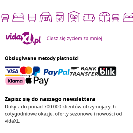
Ciesz się życiem za mniej
Obsługiwane metody płatności
Zapisz się do naszego newslettera
Dołącz do ponad 700 000 klientów otrzymujących
cotygodniowe okazje, oferty sezonowe i nowości od
vidaXL.