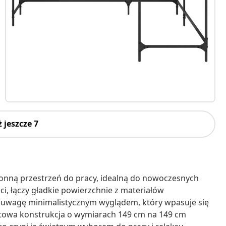
 jeszcze 7
tronną przestrzeń do pracy, idealną do nowoczesnych
ci, łączy gładkie powierzchnie z materiałów
uwagę minimalistycznym wyglądem, który wpasuje się
atowa konstrukcja o wymiarach 149 cm na 149 cm