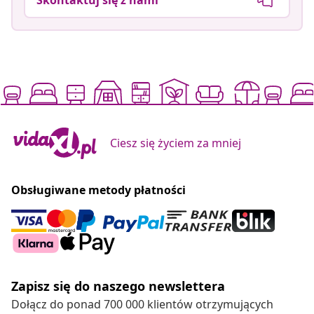
Ciesz się życiem za mniej
Obsługiwane metody płatności
Zapisz się do naszego newslettera
Dołącz do ponad 700 000 klientów otrzymujących