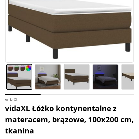
vidaXL
vidaXL Łóżko kontynentalne z
materacem, brązowe, 100x200 cm,
tkanina