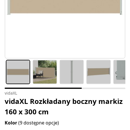
vidaXL
vidaXL Rozkładany boczny markiz
160 x 300 cm
Kolor
(9 dostępne opcje)