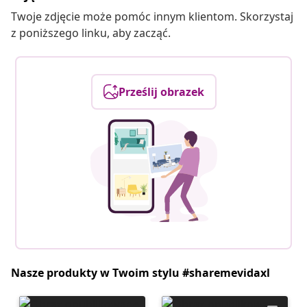
Twoje zdjęcie może pomóc innym klientom. Skorzystaj
z poniższego linku, aby zacząć.
Prześlij obrazek
Nasze produkty w Twoim stylu #sharemevidaxl