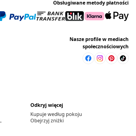
Obsługiwane metody płatności
Nasze profile w mediach
społecznościowych
Odkryj więcej
Kupuje według pokoju
L
Obejrzyj zniżki