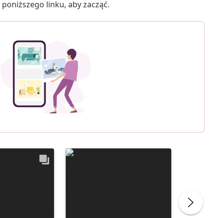
poniższego linku, aby zacząć.