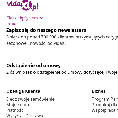
Ciesz się życiem za
mniej
Zapisz się do naszego newslettera
Dołącz do ponad 700 000 klientów otrzymujących cotyg
sezonowe i nowości od vidaXL.
Odstąpienie od umowy
Złóż wniosek o odstąpienie od umowy dotyczącej Twoj
Obsługa Klienta
Biznes
Śledź swoje zamówienie
Program Par
Moje konto
Produkuj dla
Płatność
Współpraca 
Wysyłka i Dostawa