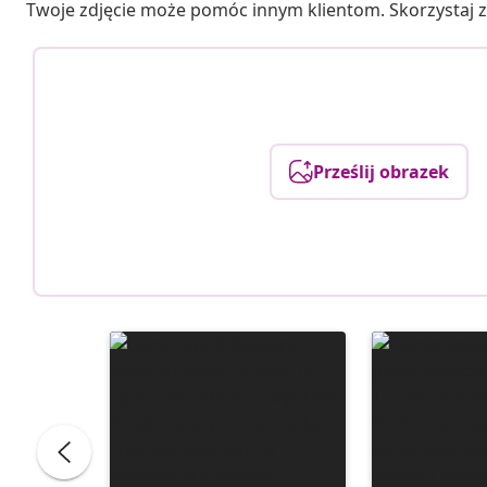
Twoje zdjęcie może pomóc innym klientom. Skorzystaj z 
Prześlij obrazek