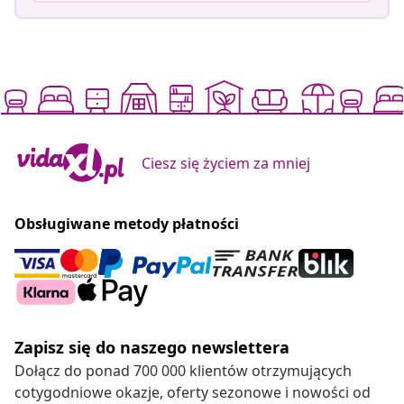
Ciesz się życiem za mniej
Obsługiwane metody płatności
Zapisz się do naszego newslettera
Dołącz do ponad 700 000 klientów otrzymujących
cotygodniowe okazje, oferty sezonowe i nowości od