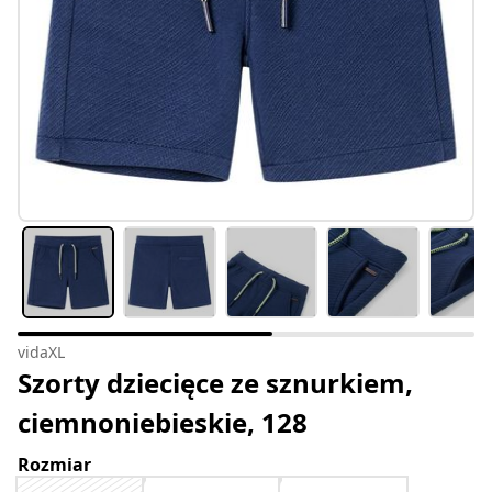
vidaXL
Szorty dziecięce ze sznurkiem,
ciemnoniebieskie, 128
Rozmiar