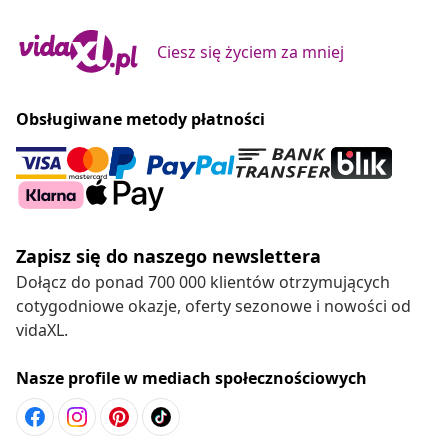
Ciesz się życiem za mniej
Obsługiwane metody płatności
Zapisz się do naszego newslettera
Dołącz do ponad 700 000 klientów otrzymujących
cotygodniowe okazje, oferty sezonowe i nowości od
vidaXL.
Nasze profile w mediach społecznościowych