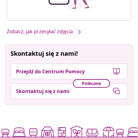
Zobacz, jak przesyłać zdjęcia
Skontaktuj się z nami!
Przejdź do Centrum Pomocy
Polecane
Skontaktuj się z nami