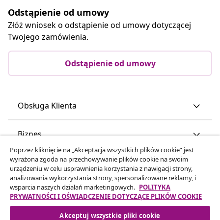
Odstąpienie od umowy
Złóż wniosek o odstąpienie od umowy dotyczącej
Twojego zamówienia.
Odstąpienie od umowy
Obsługa Klienta
Biznes
Poprzez kliknięcie na „Akceptacja wszystkich plików cookie” jest
wyrażona zgoda na przechowywanie plików cookie na swoim
vidaXL
urządzeniu w celu usprawnienia korzystania z nawigacji strony,
analizowania wykorzystania strony, spersonalizowane reklamy, i
wsparcia naszych działań marketingowych.
POLITYKA
Odkryj więcej
PRYWATNOŚCI I OŚWIADCZENIE DOTYCZĄCE PLIKÓW COOKIE
Akceptuj wszystkie pliki cookie