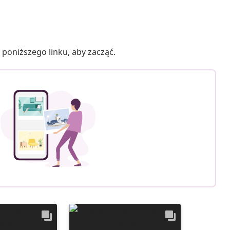
poniższego linku, aby zacząć.