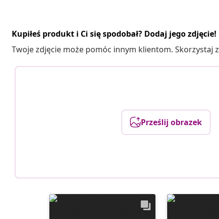
Kupiłeś produkt i Ci się spodobał? Dodaj jego zdjęcie!
Twoje zdjęcie może pomóc innym klientom. Skorzystaj z 
Prześlij obrazek