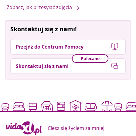
Zobacz, jak przesyłać zdjęcia
Skontaktuj się z nami!
Przejdź do Centrum Pomocy
Polecane
Skontaktuj się z nami
Ciesz się życiem za mniej