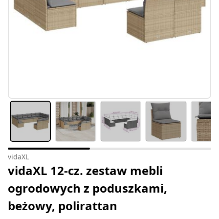
vidaXL
vidaXL 12-cz. zestaw mebli
ogrodowych z poduszkami,
beżowy, polirattan