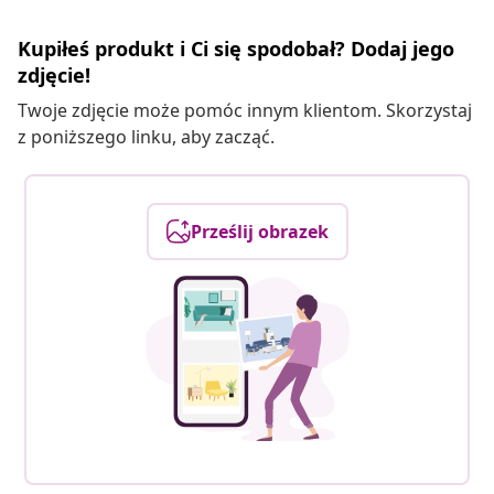
Kupiłeś produkt i Ci się spodobał? Dodaj jego
zdjęcie!
Twoje zdjęcie może pomóc innym klientom. Skorzystaj
z poniższego linku, aby zacząć.
Prześlij obrazek