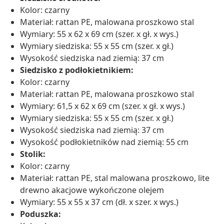
Kolor: czarny
Materiał: rattan PE, malowana proszkowo stal
Wymiary: 55 x 62 x 69 cm (szer. x gł. x wys.)
Wymiary siedziska: 55 x 55 cm (szer. x gł.)
Wysokość siedziska nad ziemią: 37 cm
Siedzisko z podłokietnikiem:
Kolor: czarny
Materiał: rattan PE, malowana proszkowo stal
Wymiary: 61,5 x 62 x 69 cm (szer. x gł. x wys.)
Wymiary siedziska: 55 x 55 cm (szer. x gł.)
Wysokość siedziska nad ziemią: 37 cm
Wysokość podłokietników nad ziemią: 55 cm
Stolik:
Kolor: czarny
Materiał: rattan PE, stal malowana proszkowo, lite
drewno akacjowe wykończone olejem
Wymiary: 55 x 55 x 37 cm (dł. x szer. x wys.)
Poduszka: