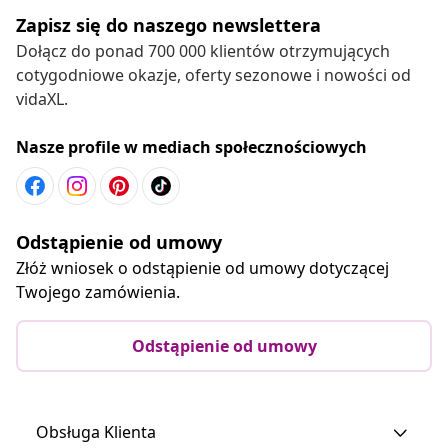
Zapisz się do naszego newslettera
Dołącz do ponad 700 000 klientów otrzymujących
cotygodniowe okazje, oferty sezonowe i nowości od
vidaXL.
Nasze profile w mediach społecznościowych
Odstąpienie od umowy
Złóż wniosek o odstąpienie od umowy dotyczącej
Twojego zamówienia.
Odstąpienie od umowy
Obsługa Klienta