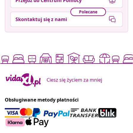
Przejdź do Centrum Pomocy
Polecane
Skontaktuj się z nami
Ciesz się życiem za mniej
Obsługiwane metody płatności