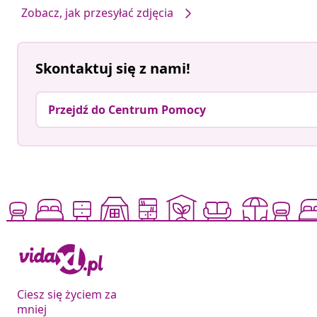
Zobacz, jak przesyłać zdjęcia
Skontaktuj się z nami!
Przejdź do Centrum Pomocy
Ciesz się życiem za
mniej