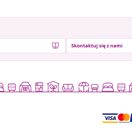
Skontaktuj się z nami