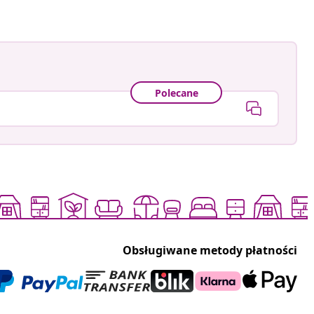
Polecane
Obsługiwane metody płatności