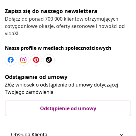
Zapisz się do naszego newslettera
Dołącz do ponad 700 000 klientów otrzymujących
cotygodniowe okazje, oferty sezonowe i nowości od
vidaXL.
Nasze profile w mediach społecznościowych
Odstąpienie od umowy
Złóż wniosek o odstąpienie od umowy dotyczącej
Twojego zamówienia.
Odstąpienie od umowy
Obsługa Klienta