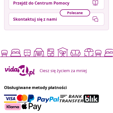
Przejdź do Centrum Pomocy
Polecane
Skontaktuj się z nami
Ciesz się życiem za mniej
Obsługiwane metody płatności