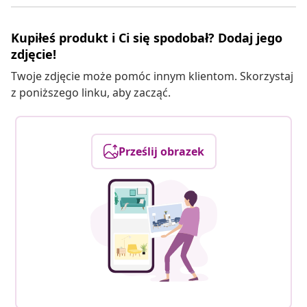
Kupiłeś produkt i Ci się spodobał? Dodaj jego
zdjęcie!
Twoje zdjęcie może pomóc innym klientom. Skorzystaj
z poniższego linku, aby zacząć.
Prześlij obrazek