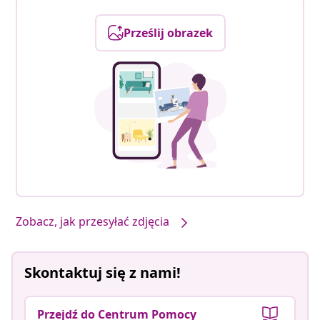
Prześlij obrazek
Zobacz, jak przesyłać zdjęcia
Skontaktuj się z nami!
Przejdź do Centrum Pomocy