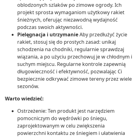
oblodzonych szlaków po zimowe ogrody. Ich
projekt sprosta wymaganiom użytkowy rakiet
śnieżnych, oferując niezawodną wydajność
podczas swoich aktywności.
Pielęgnacja i utrzymanie
Aby przedłużyć życie
rakiet, stosuj się do prostych zasad: unikaj
schodzenia na chodniki, regularnie sprawdzaj
wiązania, a po użyciu przechowuj je w chłodnym i
suchym miejscu. Regularne kontrole zapewnią
długowieczność i efektywność, pozwalając Ci
bezpiecznie odkrywać zimowe tereny przez wiele
sezonów.
Warto wiedzieć:
Ostrzeżenie: Ten produkt jest narzędziem
pomocniczym do wędrówki po śniegu,
zaprojektowanym w celu zwiększenia
powierzchni kontaktu ze śniegiem i ułatwienia