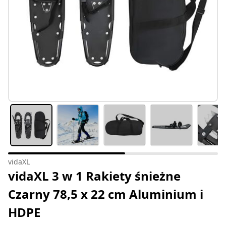
vidaXL
vidaXL 3 w 1 Rakiety śnieżne
Czarny 78,5 x 22 cm Aluminium i
HDPE