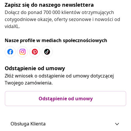
Zapisz się do naszego newslettera
Dołącz do ponad 700 000 klientów otrzymujących
cotygodniowe okazje, oferty sezonowe i nowości od
vidaXL.
Nasze profile w mediach społecznościowych
Odstąpienie od umowy
Złóż wniosek o odstąpienie od umowy dotyczącej
Twojego zamówienia.
Odstąpienie od umowy
Obsługa Klienta