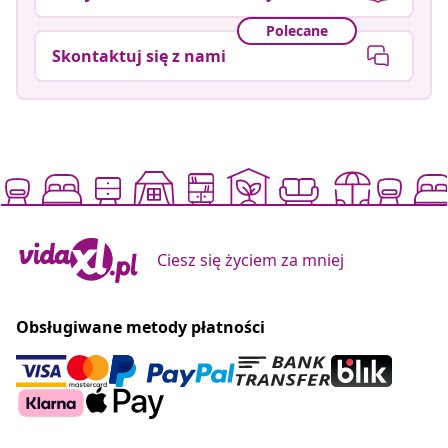
Polecane
Skontaktuj się z nami
Ciesz się życiem za mniej
Obsługiwane metody płatności