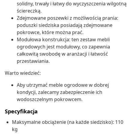
solidny, trwały i łatwy do wyczyszczenia wilgotną
ściereczką.
Zdejmowane poszewki z możliwością prania:
poduszki siedziska posiadają zdejmowane
pokrowce, które można prać.
Modułowa konstrukcja: ten zestaw mebli
ogrodowych jest modułowy, co zapewnia
całkowitą swobodę w aranżacji i łatwość
przestawiania.
Warto wiedzieć:
Aby utrzymać meble ogrodowe w dobrej
kondycji, zalecamy zabezpieczenie ich
wodoszczelnym pokrowcem.
Specyfikacja
Maksymalne obciążenie (na każde siedzisko): 110
kg