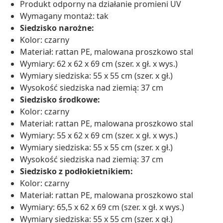
Produkt odporny na działanie promieni UV
Wymagany montaż: tak
Siedzisko narożne:
Kolor: czarny
Materiał: rattan PE, malowana proszkowo stal
Wymiary: 62 x 62 x 69 cm (szer. x gł. x wys.)
Wymiary siedziska: 55 x 55 cm (szer. x gł.)
Wysokość siedziska nad ziemią: 37 cm
Siedzisko środkowe:
Kolor: czarny
Materiał: rattan PE, malowana proszkowo stal
Wymiary: 55 x 62 x 69 cm (szer. x gł. x wys.)
Wymiary siedziska: 55 x 55 cm (szer. x gł.)
Wysokość siedziska nad ziemią: 37 cm
Siedzisko z podłokietnikiem:
Kolor: czarny
Materiał: rattan PE, malowana proszkowo stal
Wymiary: 65,5 x 62 x 69 cm (szer. x gł. x wys.)
Wymiary siedziska: 55 x 55 cm (szer. x gł.)