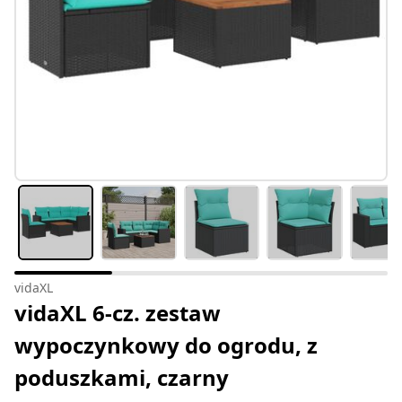
vidaXL
vidaXL 6-cz. zestaw
wypoczynkowy do ogrodu, z
poduszkami, czarny