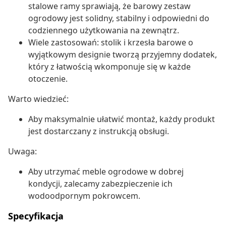
stalowe ramy sprawiają, że barowy zestaw
ogrodowy jest solidny, stabilny i odpowiedni do
codziennego użytkowania na zewnątrz.
Wiele zastosowań: stolik i krzesła barowe o
wyjątkowym designie tworzą przyjemny dodatek,
który z łatwością wkomponuje się w każde
otoczenie.
Warto wiedzieć:
Aby maksymalnie ułatwić montaż, każdy produkt
jest dostarczany z instrukcją obsługi.
Uwaga:
Aby utrzymać meble ogrodowe w dobrej
kondycji, zalecamy zabezpieczenie ich
wodoodpornym pokrowcem.
Specyfikacja