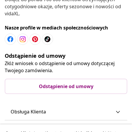
cotygodniowe okazje, oferty sezonowe i nowości od
vidaXL.
Nasze profile w mediach społecznościowych
Odstąpienie od umowy
Złóż wniosek o odstąpienie od umowy dotyczącej
Twojego zamówienia.
Odstąpienie od umowy
Obsługa Klienta
Biznes