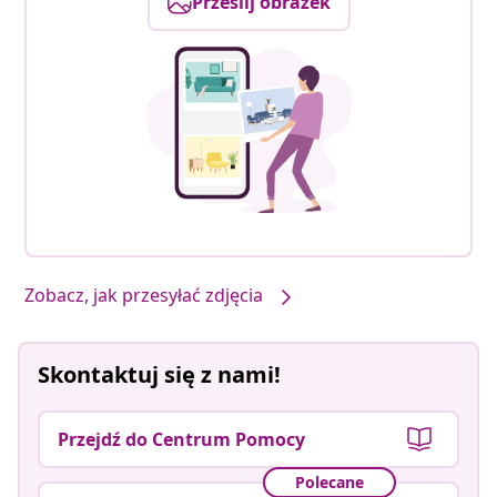
Prześlij obrazek
Zobacz, jak przesyłać zdjęcia
Skontaktuj się z nami!
Przejdź do Centrum Pomocy
Polecane