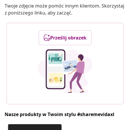
Twoje zdjęcie może pomóc innym klientom. Skorzystaj
z poniższego linku, aby zacząć.
Prześlij obrazek
Nasze produkty w Twoim stylu #sharemevidaxl