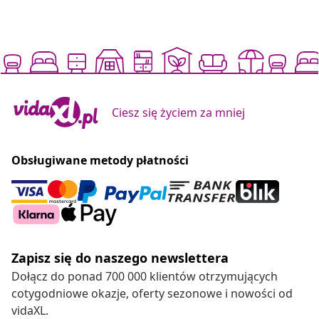
Ciesz się życiem za mniej
Obsługiwane metody płatności
Zapisz się do naszego newslettera
Dołącz do ponad 700 000 klientów otrzymujących
cotygodniowe okazje, oferty sezonowe i nowości od
vidaXL.