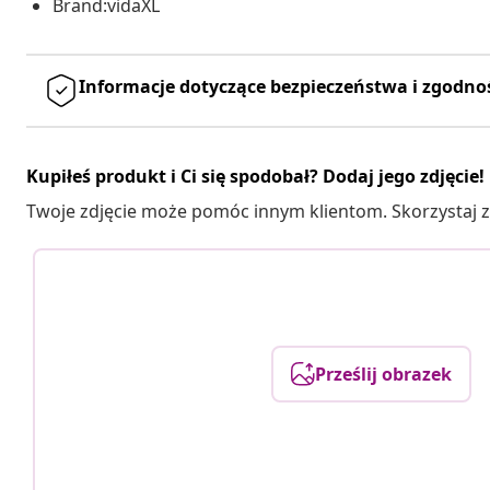
Brand:vidaXL
Informacje dotyczące bezpieczeństwa i zgodno
Kupiłeś produkt i Ci się spodobał? Dodaj jego zdjęcie!
Twoje zdjęcie może pomóc innym klientom. Skorzystaj z 
Prześlij obrazek