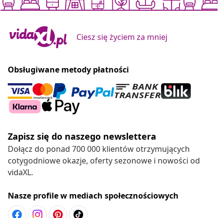
Ciesz się życiem za mniej
Obsługiwane metody płatności
Zapisz się do naszego newslettera
Dołącz do ponad 700 000 klientów otrzymujących
cotygodniowe okazje, oferty sezonowe i nowości od
vidaXL.
Nasze profile w mediach społecznościowych