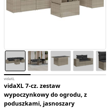
vidaXL
vidaXL 7-cz. zestaw
wypoczynkowy do ogrodu, z
poduszkami, jasnoszary