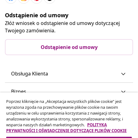
Odstąpienie od umowy
Złóż wniosek o odstąpienie od umowy dotyczącej
Twojego zamówienia.
Odstąpienie od umowy
Obsługa Klienta
Biznes
Poprzez kliknięcie na „Akceptacja wszystkich plików cookie” jest
wyrażona zgoda na przechowywanie plików cookie na swoim
vidaXL
urządzeniu w celu usprawnienia korzystania z nawigacji strony,
analizowania wykorzystania strony, spersonalizowane reklamy, i
wsparcia naszych działań marketingowych.
POLITYKA
Odkryj więcej
PRYWATNOŚCI I OŚWIADCZENIE DOTYCZĄCE PLIKÓW COOKIE