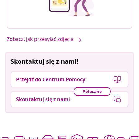
Zobacz, jak przesyłać zdjęcia
Skontaktuj się z nami!
Przejdź do Centrum Pomocy
Polecane
Skontaktuj się z nami