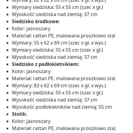
Wymiary: 62 x 62 x 69 cm (szer. x gł. x wys.)
Wymiary siedziska: 55 x 55 cm (szer. x gł.)
Wysokość siedziska nad ziemią: 37 cm
Siedzisko środkowe:
Kolor: jasnoszary
Materiał: rattan PE, malowana proszkowo stal
Wymiary: 55 x 62 x 69 cm (szer. x gł. x wys.)
Wymiary siedziska: 55 x 55 cm (szer. x gł.)
Wysokość siedziska nad ziemią: 37 cm
Siedzisko z podłokietnikiem:
Kolor: jasnoszary
Materiał: rattan PE, malowana proszkowo stal
Wymiary: 83 x 62 x 69 cm (szer. x gł. x wys.)
Wymiary siedziska: 55 x 55 cm (szer. x gł.)
Wysokość siedziska nad ziemią: 37 cm
Wysokość podłokietników nad ziemią: 55 cm
Stolik:
Kolor: jasnoszary
Materiał: rattan PE, malowana proszkowo stal,