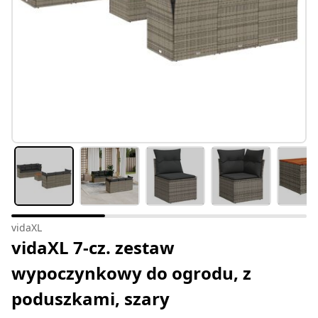
vidaXL
vidaXL 7-cz. zestaw
wypoczynkowy do ogrodu, z
poduszkami, szary