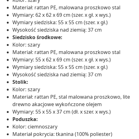
Kolor: szary
Materiał: rattan PE, malowana proszkowo stal
Wymiary: 62 x 62 x 69 cm (szer. x gł. x wys.)
Wymiary siedziska: 55 x 55 cm (szer. x gł.)
Wysokość siedziska nad ziemią: 37 cm
Siedzisko środkowe:
Kolor: szary
Materiał: rattan PE, malowana proszkowo stal
Wymiary: 55 x 62 x 69 cm (szer. x gł. x wys.)
Wymiary siedziska: 55 x 55 cm (szer. x gł.)
Wysokość siedziska nad ziemią: 37 cm
Stolik:
Kolor: szary
Materiał: rattan PE, stal malowana proszkowo, lite
drewno akacjowe wykończone olejem
Wymiary: 55 x 55 x 37 cm (dł. x szer. x wys.)
Poduszka:
Kolor: ciemnoszary
Materiał pokrycia: tkanina (100% poliester)