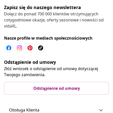
Zapisz się do naszego newslettera
Dołącz do ponad 700 000 klientów otrzymujących
cotygodniowe okazje, oferty sezonowe i nowości od
vidaXL.
Nasze profile w mediach społecznościowych
Odstąpienie od umowy
Złóż wniosek o odstąpienie od umowy dotyczącej
Twojego zamówienia.
Odstąpienie od umowy
Obsługa Klienta