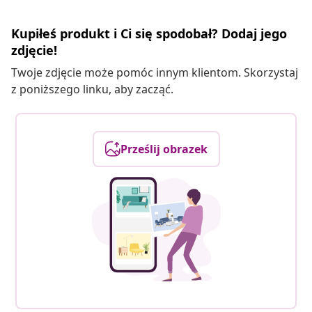
Kupiłeś produkt i Ci się spodobał? Dodaj jego
zdjęcie!
Twoje zdjęcie może pomóc innym klientom. Skorzystaj
z poniższego linku, aby zacząć.
Prześlij obrazek