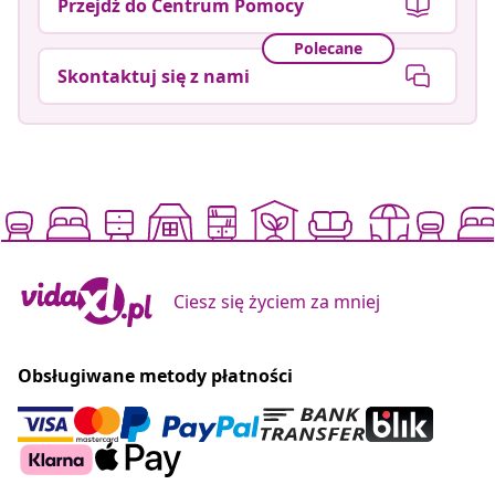
Przejdź do Centrum Pomocy
Polecane
Skontaktuj się z nami
Ciesz się życiem za mniej
Obsługiwane metody płatności