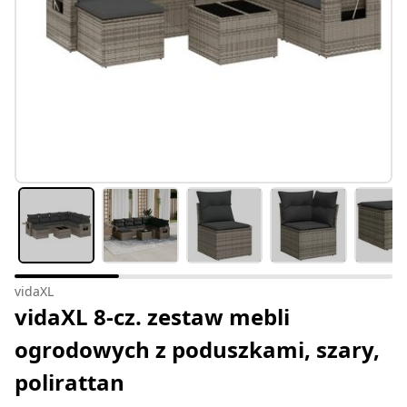
vidaXL
vidaXL 8-cz. zestaw mebli
ogrodowych z poduszkami, szary,
polirattan