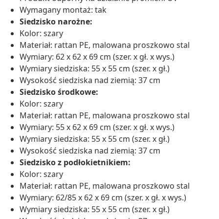
Wymagany montaż: tak
Siedzisko narożne:
Kolor: szary
Materiał: rattan PE, malowana proszkowo stal
Wymiary: 62 x 62 x 69 cm (szer. x gł. x wys.)
Wymiary siedziska: 55 x 55 cm (szer. x gł.)
Wysokość siedziska nad ziemią: 37 cm
Siedzisko środkowe:
Kolor: szary
Materiał: rattan PE, malowana proszkowo stal
Wymiary: 55 x 62 x 69 cm (szer. x gł. x wys.)
Wymiary siedziska: 55 x 55 cm (szer. x gł.)
Wysokość siedziska nad ziemią: 37 cm
Siedzisko z podłokietnikiem:
Kolor: szary
Materiał: rattan PE, malowana proszkowo stal
Wymiary: 62/85 x 62 x 69 cm (szer. x gł. x wys.)
Wymiary siedziska: 55 x 55 cm (szer. x gł.)