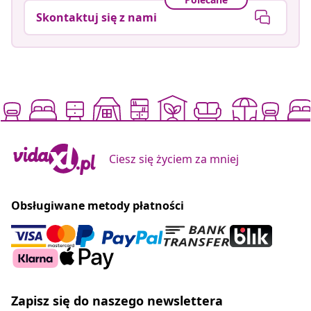
Skontaktuj się z nami
Ciesz się życiem za mniej
Obsługiwane metody płatności
Zapisz się do naszego newslettera