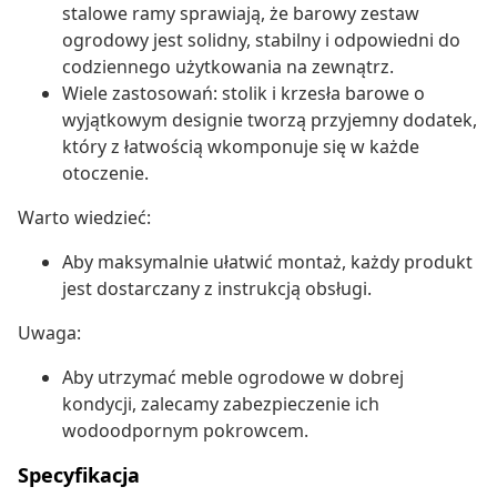
stalowe ramy sprawiają, że barowy zestaw
ogrodowy jest solidny, stabilny i odpowiedni do
codziennego użytkowania na zewnątrz.
Wiele zastosowań: stolik i krzesła barowe o
wyjątkowym designie tworzą przyjemny dodatek,
który z łatwością wkomponuje się w każde
otoczenie.
Warto wiedzieć:
Aby maksymalnie ułatwić montaż, każdy produkt
jest dostarczany z instrukcją obsługi.
Uwaga:
Aby utrzymać meble ogrodowe w dobrej
kondycji, zalecamy zabezpieczenie ich
wodoodpornym pokrowcem.
Specyfikacja