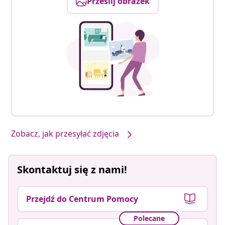
Prześlij obrazek
Zobacz, jak przesyłać zdjęcia
Skontaktuj się z nami!
Przejdź do Centrum Pomocy
Polecane