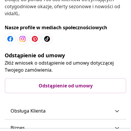
cotygodniowe okazje, oferty sezonowe i nowości od
vidaXL.
Nasze profile w mediach społecznościowych
Odstąpienie od umowy
Złóż wniosek o odstąpienie od umowy dotyczącej
Twojego zamówienia.
Odstąpienie od umowy
Obsługa Klienta
Biznes