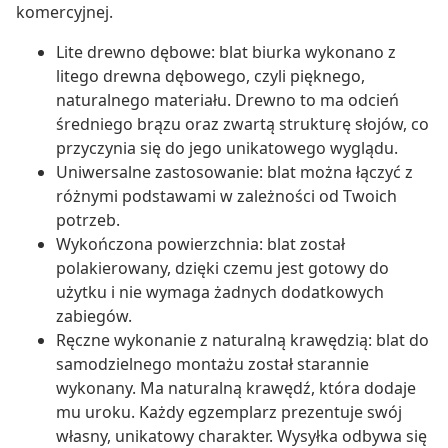
komercyjnej.
Lite drewno dębowe: blat biurka wykonano z
litego drewna dębowego, czyli pięknego,
naturalnego materiału. Drewno to ma odcień
średniego brązu oraz zwartą strukturę słojów, co
przyczynia się do jego unikatowego wyglądu.
Uniwersalne zastosowanie: blat można łączyć z
różnymi podstawami w zależności od Twoich
potrzeb.
Wykończona powierzchnia: blat został
polakierowany, dzięki czemu jest gotowy do
użytku i nie wymaga żadnych dodatkowych
zabiegów.
Ręczne wykonanie z naturalną krawędzią: blat do
samodzielnego montażu został starannie
wykonany. Ma naturalną krawędź, która dodaje
mu uroku. Każdy egzemplarz prezentuje swój
własny, unikatowy charakter. Wysyłka odbywa się