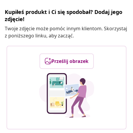
Kupiłeś produkt i Ci się spodobał? Dodaj jego
zdjęcie!
Twoje zdjęcie może pomóc innym klientom. Skorzystaj
z poniższego linku, aby zacząć.
Prześlij obrazek