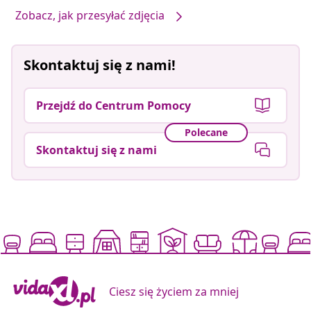
Zobacz, jak przesyłać zdjęcia
Skontaktuj się z nami!
Przejdź do Centrum Pomocy
Polecane
Skontaktuj się z nami
Ciesz się życiem za mniej