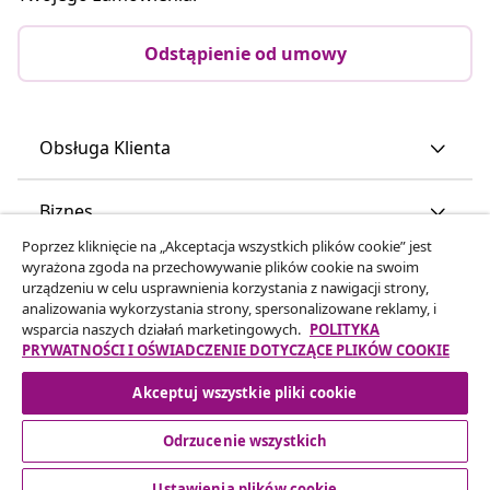
Odstąpienie od umowy
Obsługa Klienta
Biznes
Poprzez kliknięcie na „Akceptacja wszystkich plików cookie” jest
wyrażona zgoda na przechowywanie plików cookie na swoim
vidaXL
urządzeniu w celu usprawnienia korzystania z nawigacji strony,
analizowania wykorzystania strony, spersonalizowane reklamy, i
wsparcia naszych działań marketingowych.
POLITYKA
Odkryj więcej
PRYWATNOŚCI I OŚWIADCZENIE DOTYCZĄCE PLIKÓW COOKIE
Akceptuj wszystkie pliki cookie
Odrzucenie wszystkich
Ustawienia plików cookie