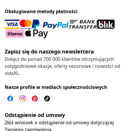
Obsługiwane metody płatności
Zapisz się do naszego newslettera
Dołącz do ponad 700 000 klientów otrzymujących
cotygodniowe okazje, oferty sezonowe i nowości od
vidaXL.
Nasze profile w mediach społecznościowych
Odstąpienie od umowy
Złóż wniosek o odstąpienie od umowy dotyczącej
Twojego zamówienia.