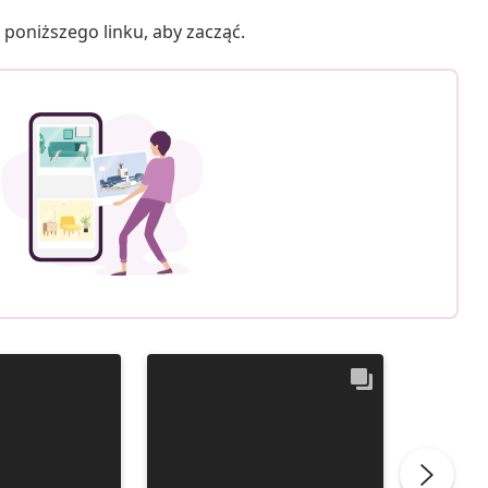
poniższego linku, aby zacząć.