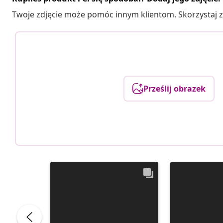
Twoje zdjęcie może pomóc innym klientom. Skorzystaj z 
Prześlij obrazek