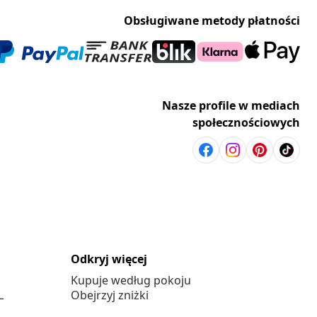
Obsługiwane metody płatności
Nasze profile w mediach
społecznościowych
Odkryj więcej
Kupuje według pokoju
L
Obejrzyj zniżki