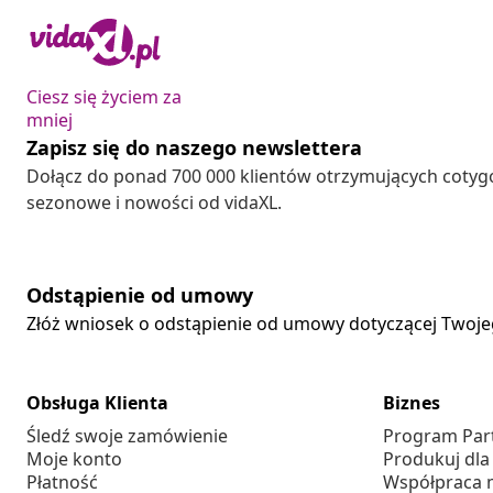
Ciesz się życiem za
mniej
Zapisz się do naszego newslettera
Dołącz do ponad 700 000 klientów otrzymujących cotyg
sezonowe i nowości od vidaXL.
Odstąpienie od umowy
Złóż wniosek o odstąpienie od umowy dotyczącej Twoj
Obsługa Klienta
Biznes
Śledź swoje zamówienie
Program Par
Moje konto
Produkuj dla
Płatność
Współpraca 