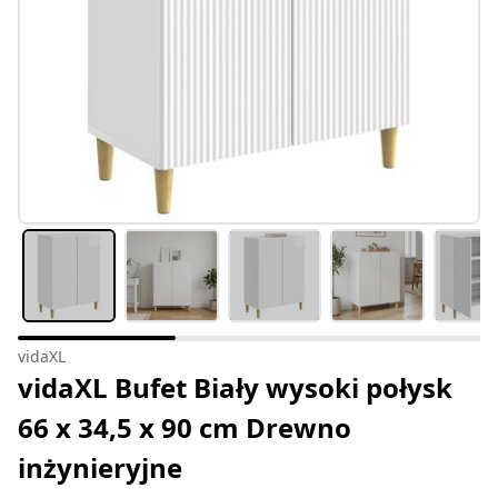
vidaXL
vidaXL Bufet Biały wysoki połysk
66 x 34,5 x 90 cm Drewno
inżynieryjne