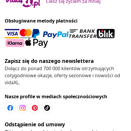
Ciesz się życiem za mniej
Obsługiwane metody płatności
Zapisz się do naszego newslettera
Dołącz do ponad 700 000 klientów otrzymujących
cotygodniowe okazje, oferty sezonowe i nowości od
vidaXL.
Nasze profile w mediach społecznościowych