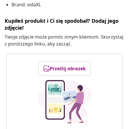
Brand: vidaXL
Kupiłeś produkt i Ci się spodobał? Dodaj jego
zdjęcie!
Twoje zdjęcie może pomóc innym klientom. Skorzystaj
z poniższego linku, aby zacząć.
Prześlij obrazek