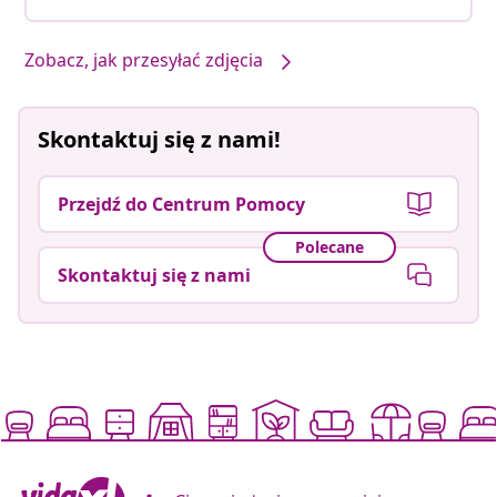
Nasze produkty w Twoim stylu #sharemevidaxl
Zobacz, jak przesyłać zdjęcia
Skontaktuj się z nami!
Przejdź do Centrum Pomocy
Polecane
Skontaktuj się z nami