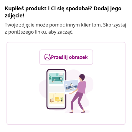
Kupiłeś produkt i Ci się spodobał? Dodaj jego
zdjęcie!
Twoje zdjęcie może pomóc innym klientom. Skorzystaj
z poniższego linku, aby zacząć.
Prześlij obrazek