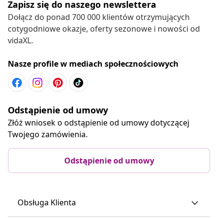
Zapisz się do naszego newslettera
Dołącz do ponad 700 000 klientów otrzymujących
cotygodniowe okazje, oferty sezonowe i nowości od
vidaXL.
Nasze profile w mediach społecznościowych
Odstąpienie od umowy
Złóż wniosek o odstąpienie od umowy dotyczącej
Twojego zamówienia.
Odstąpienie od umowy
Obsługa Klienta