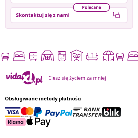
Polecane
Skontaktuj się z nami
Ciesz się życiem za mniej
Obsługiwane metody płatności