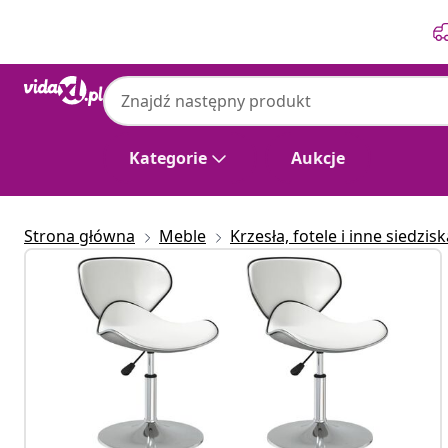
Poprzedni
Następny
Kategorie
Aukcje
Strona główna
Meble
Krzesła, fotele i inne siedzisk