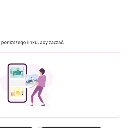
poniższego linku, aby zacząć.