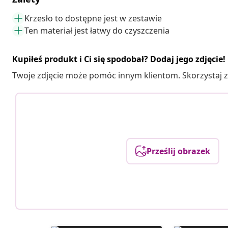
Krzesło to dostępne jest w zestawie
Ten materiał jest łatwy do czyszczenia
Kupiłeś produkt i Ci się spodobał? Dodaj jego zdjęcie!
Twoje zdjęcie może pomóc innym klientom. Skorzystaj z 
Prześlij obrazek