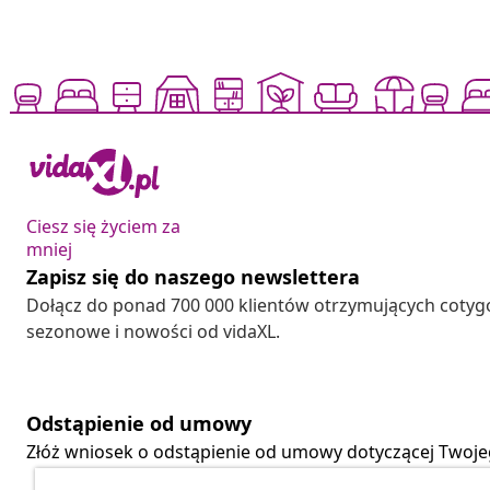
Ciesz się życiem za
mniej
Zapisz się do naszego newslettera
Dołącz do ponad 700 000 klientów otrzymujących cotyg
sezonowe i nowości od vidaXL.
Odstąpienie od umowy
Złóż wniosek o odstąpienie od umowy dotyczącej Twoj