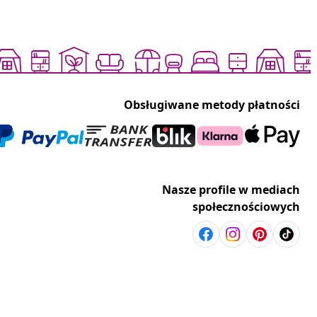
Obsługiwane metody płatności
Nasze profile w mediach
społecznościowych