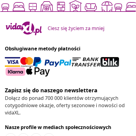
Ciesz się życiem za mniej
Obsługiwane metody płatności
Zapisz się do naszego newslettera
Dołącz do ponad 700 000 klientów otrzymujących
cotygodniowe okazje, oferty sezonowe i nowości od
vidaXL.
Nasze profile w mediach społecznościowych