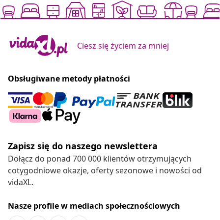
Ciesz się życiem za mniej
Obsługiwane metody płatności
Zapisz się do naszego newslettera
Dołącz do ponad 700 000 klientów otrzymujących
cotygodniowe okazje, oferty sezonowe i nowości od
vidaXL.
Nasze profile w mediach społecznościowych