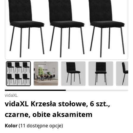
vidaXL
vidaXL Krzesła stołowe, 6 szt.,
czarne, obite aksamitem
Kolor
(11 dostępne opcje)