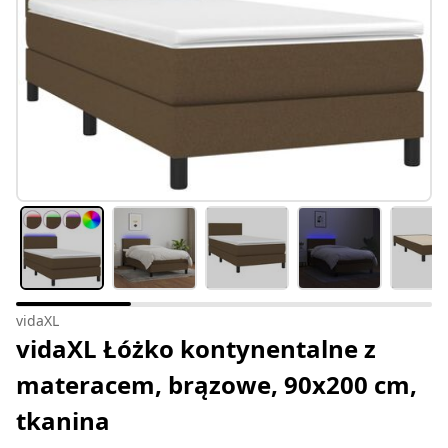
vidaXL
vidaXL Łóżko kontynentalne z
materacem, brązowe, 90x200 cm,
tkanina