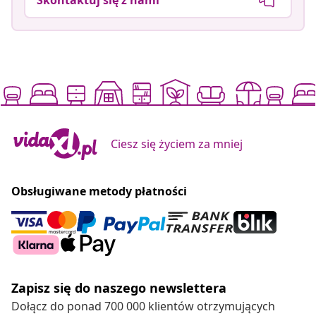
Ciesz się życiem za mniej
Obsługiwane metody płatności
Zapisz się do naszego newslettera
Dołącz do ponad 700 000 klientów otrzymujących