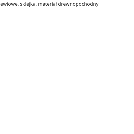
rzewiowe, sklejka, materiał drewnopochodny