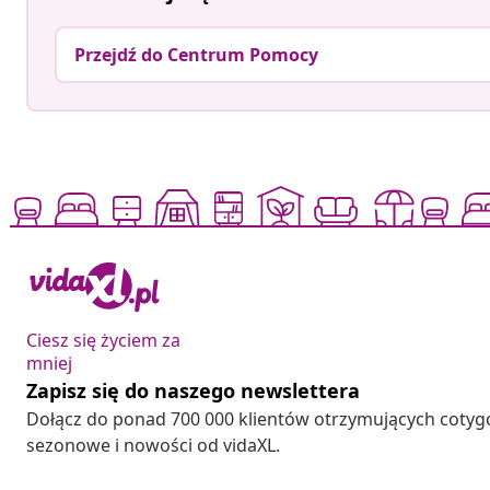
Przejdź do Centrum Pomocy
Ciesz się życiem za
mniej
Zapisz się do naszego newslettera
Dołącz do ponad 700 000 klientów otrzymujących cotyg
sezonowe i nowości od vidaXL.