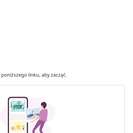
poniższego linku, aby zacząć.