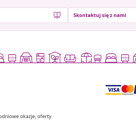
Skontaktuj się z nami
odniowe okazje, oferty