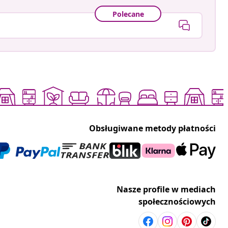
Polecane
Obsługiwane metody płatności
Nasze profile w mediach
społecznościowych