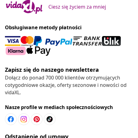
Ciesz się życiem za mniej
Obsługiwane metody płatności
Zapisz się do naszego newslettera
Dołącz do ponad 700 000 klientów otrzymujących
cotygodniowe okazje, oferty sezonowe i nowości od
vidaXL.
Nasze profile w mediach społecznościowych
Odstąpienie od umowy