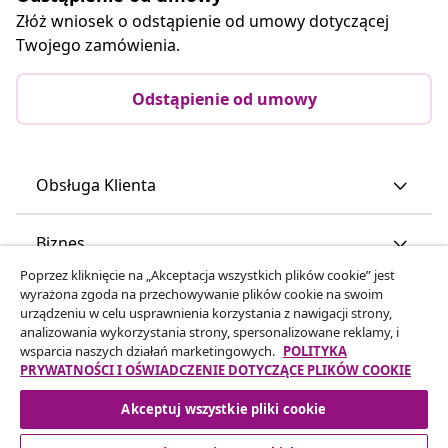
Złóż wniosek o odstąpienie od umowy dotyczącej
Twojego zamówienia.
Odstąpienie od umowy
Obsługa Klienta
Biznes
Poprzez kliknięcie na „Akceptacja wszystkich plików cookie” jest
wyrażona zgoda na przechowywanie plików cookie na swoim
vidaXL
urządzeniu w celu usprawnienia korzystania z nawigacji strony,
analizowania wykorzystania strony, spersonalizowane reklamy, i
wsparcia naszych działań marketingowych.
POLITYKA
Odkryj więcej
PRYWATNOŚCI I OŚWIADCZENIE DOTYCZĄCE PLIKÓW COOKIE
Akceptuj wszystkie pliki cookie