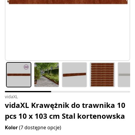
vidaXL
vidaXL Krawężnik do trawnika 10
pcs 10 x 103 cm Stal kortenowska
Kolor
(7 dostępne opcje)