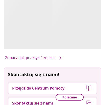
Zobacz, jak przesyłać zdjęcia
Skontaktuj się z nami!
Przejdź do Centrum Pomocy
Polecane
Skontaktuj się z nami