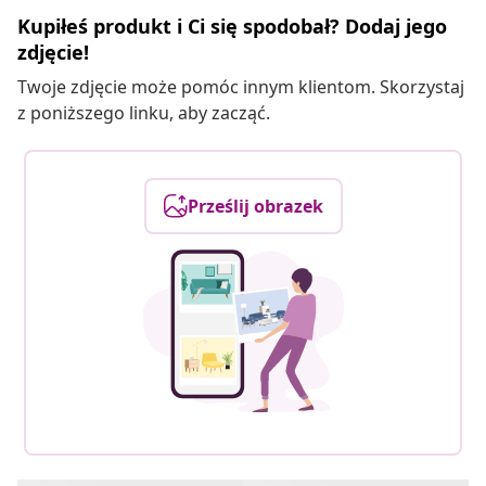
Kupiłeś produkt i Ci się spodobał? Dodaj jego
zdjęcie!
Twoje zdjęcie może pomóc innym klientom. Skorzystaj
z poniższego linku, aby zacząć.
Prześlij obrazek