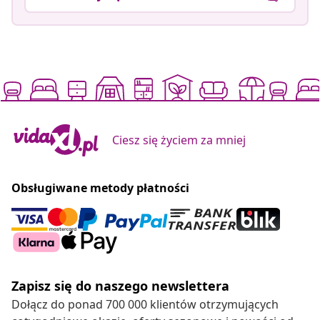
Ciesz się życiem za mniej
Obsługiwane metody płatności
Zapisz się do naszego newslettera
Dołącz do ponad 700 000 klientów otrzymujących