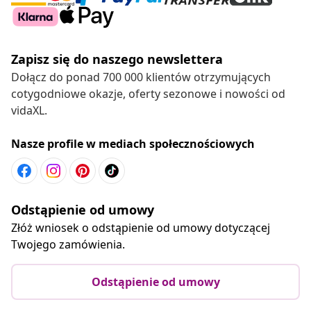
Zapisz się do naszego newslettera
Dołącz do ponad 700 000 klientów otrzymujących
cotygodniowe okazje, oferty sezonowe i nowości od
vidaXL.
Nasze profile w mediach społecznościowych
Odstąpienie od umowy
Złóż wniosek o odstąpienie od umowy dotyczącej
Twojego zamówienia.
Odstąpienie od umowy