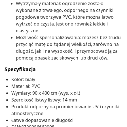
Wytrzymały materiał: ogrodzenie zostało
wykonane z trwałego, odpornego na czynniki
pogodowe tworzywa PVC, które można łatwo
wytrzeć do czysta. Jest ono również lekkie i
elastyczne.
Możliwość spersonalizowania: możesz bez trudu
przyciąć matę do żądanej wielkości, zarówno na
długość, jak i na wysokość, i przymocować ją za
pomocą opasek zaciskowych lub drucików.
Specyfikacja
Kolor: biały
Materiał: PVC
Wymiary: 90 x 400 cm (wys. x dł.)
Szerokość listwy listwy: 14 mm
Produkt odporny na promieniowanie UV i czynniki
atmosferyczne
Łatwe dopasowanie długości