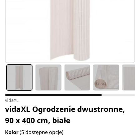
vidaXL
vidaXL Ogrodzenie dwustronne,
90 x 400 cm, białe
Kolor
(5 dostępne opcje)