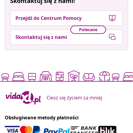
Skontaktuj się z nami!
Przejdź do Centrum Pomocy
Polecane
Skontaktuj się z nami
Ciesz się życiem za mniej
Obsługiwane metody płatności