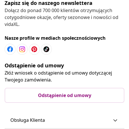
Zapisz się do naszego newslettera
Dołącz do ponad 700 000 klientów otrzymujących
cotygodniowe okazje, oferty sezonowe i nowości od
vidaXL.
Nasze profile w mediach społecznościowych
Odstąpienie od umowy
Złóż wniosek o odstąpienie od umowy dotyczącej
Twojego zamówienia.
Odstąpienie od umowy
Obsługa Klienta