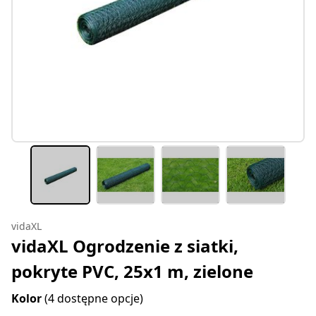
vidaXL
vidaXL Ogrodzenie z siatki,
pokryte PVC, 25x1 m, zielone
Kolor
(4 dostępne opcje)