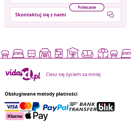
Polecane
Skontaktuj się z nami
Ciesz się życiem za mniej
Obsługiwane metody płatności