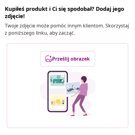
Kupiłeś produkt i Ci się spodobał? Dodaj jego
zdjęcie!
Twoje zdjęcie może pomóc innym klientom. Skorzystaj
z poniższego linku, aby zacząć.
Prześlij obrazek