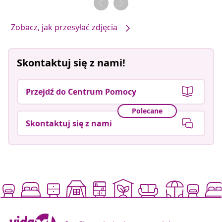
Zobacz, jak przesyłać zdjęcia
Skontaktuj się z nami!
Przejdź do Centrum Pomocy
Polecane
Skontaktuj się z nami