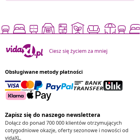
Ciesz się życiem za mniej
Obsługiwane metody płatności
Zapisz się do naszego newslettera
Dołącz do ponad 700 000 klientów otrzymujących
cotygodniowe okazje, oferty sezonowe i nowości od
vidaXL.