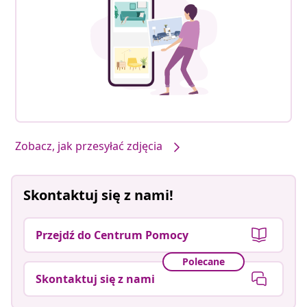
Zobacz, jak przesyłać zdjęcia
Skontaktuj się z nami!
Przejdź do Centrum Pomocy
Polecane
Skontaktuj się z nami