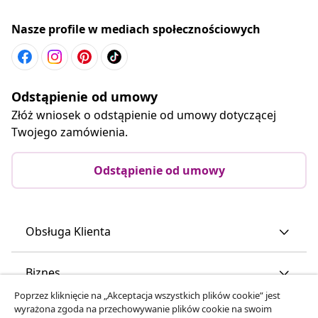
Nasze profile w mediach społecznościowych
Odstąpienie od umowy
Złóż wniosek o odstąpienie od umowy dotyczącej
Twojego zamówienia.
Odstąpienie od umowy
Obsługa Klienta
Biznes
Poprzez kliknięcie na „Akceptacja wszystkich plików cookie” jest
wyrażona zgoda na przechowywanie plików cookie na swoim
vidaXL