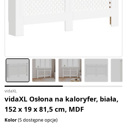
vidaXL
vidaXL Osłona na kaloryfer, biała,
152 x 19 x 81,5 cm, MDF
Kolor
(5 dostępne opcje)