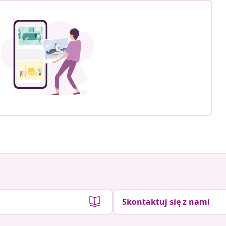
Skontaktuj się z nami