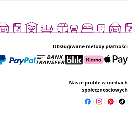
Obsługiwane metody płatności
Nasze profile w mediach
społecznościowych