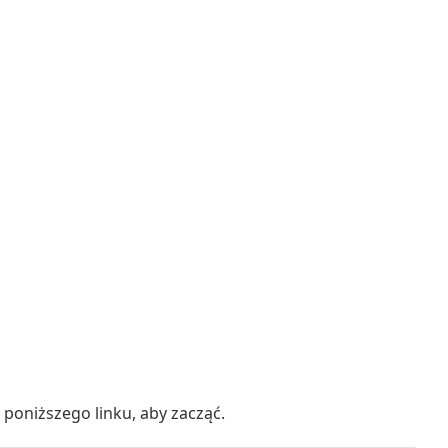
poniższego linku, aby zacząć.