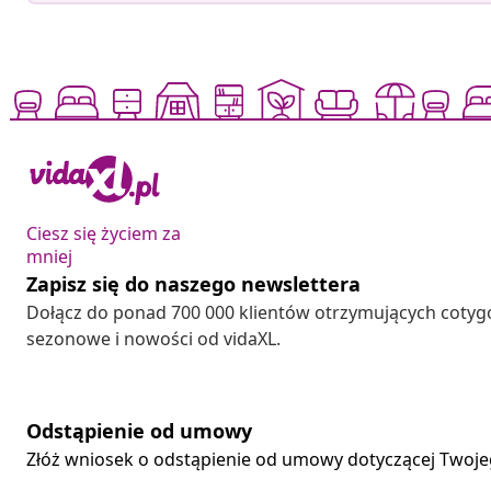
Ciesz się życiem za
mniej
Zapisz się do naszego newslettera
Dołącz do ponad 700 000 klientów otrzymujących cotyg
sezonowe i nowości od vidaXL.
Odstąpienie od umowy
Złóż wniosek o odstąpienie od umowy dotyczącej Twoj