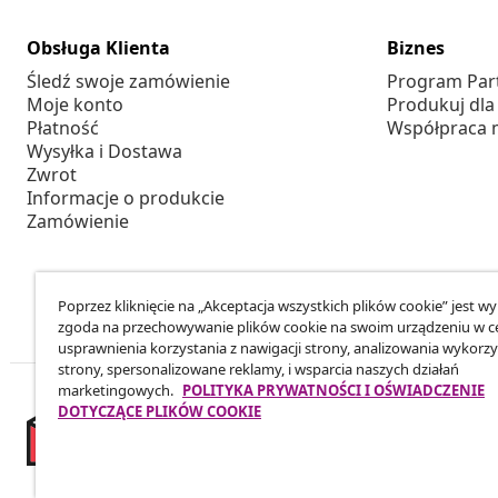
Obsługa Klienta
Biznes
Śledź swoje zamówienie
Program Par
Moje konto
Produkuj dla
Płatność
Współpraca 
Wysyłka i Dostawa
Zwrot
Informacje o produkcie
Zamówienie
Poprzez kliknięcie na „Akceptacja wszystkich plików cookie” jest w
zgoda na przechowywanie plików cookie na swoim urządzeniu w c
usprawnienia korzystania z nawigacji strony, analizowania wykorzy
strony, spersonalizowane reklamy, i wsparcia naszych działań
marketingowych.
POLITYKA PRYWATNOŚCI I OŚWIADCZENIE
DOTYCZĄCE PLIKÓW COOKIE