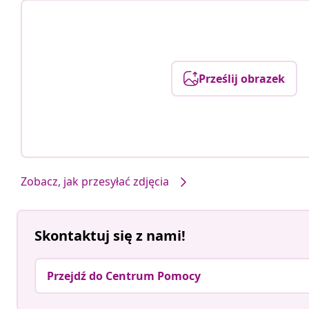
Prześlij obrazek
Zobacz, jak przesyłać zdjęcia
Skontaktuj się z nami!
Przejdź do Centrum Pomocy