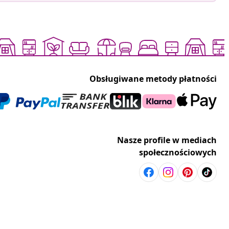
Obsługiwane metody płatności
Nasze profile w mediach
społecznościowych