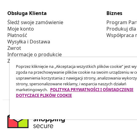
Obsługa Klienta
Biznes
Śledź swoje zamówienie
Program Par
Moje konto
Produkuj dla
Płatność
Współpraca 
Wysyłka i Dostawa
Zwrot
Informacje o produkcie
Zamówienie
Poprzez kliknięcie na „Akceptacja wszystkich plików cookie” jest w
zgoda na przechowywanie plików cookie na swoim urządzeniu w c
usprawnienia korzystania z nawigacji strony, analizowania wykorzy
strony, spersonalizowane reklamy, i wsparcia naszych działań
marketingowych.
POLITYKA PRYWATNOŚCI I OŚWIADCZENIE
DOTYCZĄCE PLIKÓW COOKIE