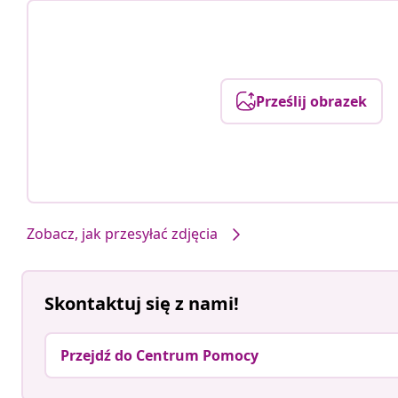
Prześlij obrazek
Zobacz, jak przesyłać zdjęcia
Skontaktuj się z nami!
Przejdź do Centrum Pomocy