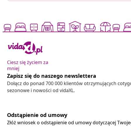
Ciesz się życiem za
mniej
Zapisz się do naszego newslettera
Dołącz do ponad 700 000 klientów otrzymujących cotyg
sezonowe i nowości od vidaXL.
Odstąpienie od umowy
Złóż wniosek o odstąpienie od umowy dotyczącej Twoj