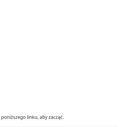
poniższego linku, aby zacząć.