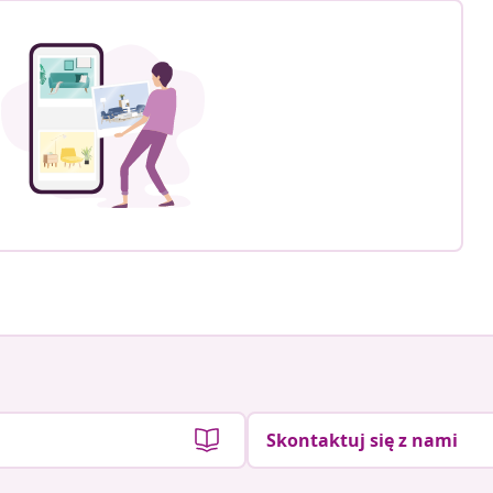
Skontaktuj się z nami