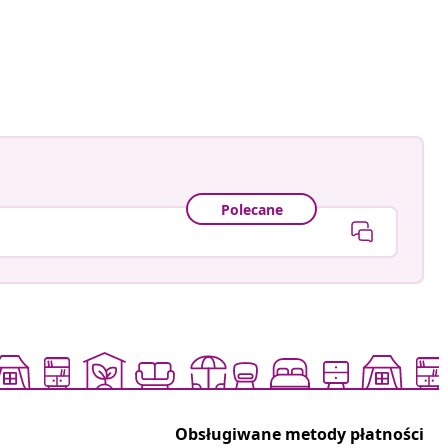
Polecane
Obsługiwane metody płatności