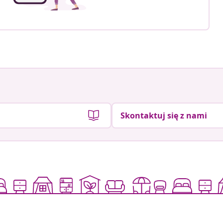
Skontaktuj się z nami