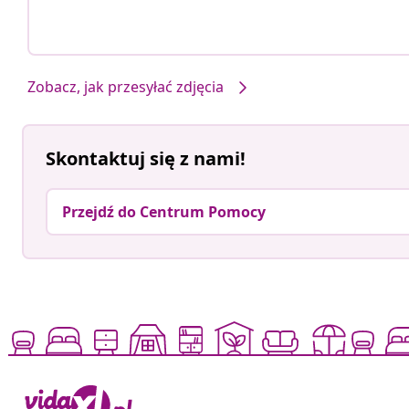
Zobacz, jak przesyłać zdjęcia
Skontaktuj się z nami!
Przejdź do Centrum Pomocy