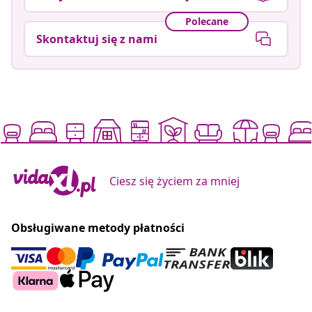
Polecane
Skontaktuj się z nami
Ciesz się życiem za mniej
Obsługiwane metody płatności