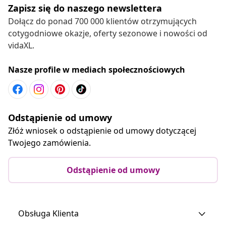
Zapisz się do naszego newslettera
Dołącz do ponad 700 000 klientów otrzymujących
cotygodniowe okazje, oferty sezonowe i nowości od
vidaXL.
Nasze profile w mediach społecznościowych
Odstąpienie od umowy
Złóż wniosek o odstąpienie od umowy dotyczącej
Twojego zamówienia.
Odstąpienie od umowy
Obsługa Klienta