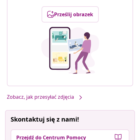
Prześlij obrazek
Zobacz, jak przesyłać zdjęcia
Skontaktuj się z nami!
Przejdź do Centrum Pomocy