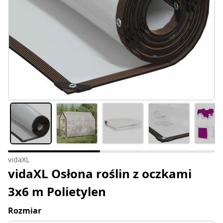
vidaXL
vidaXL Osłona roślin z oczkami
3x6 m Polietylen
Rozmiar