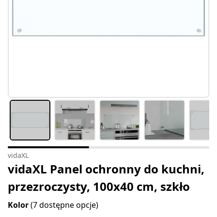
vidaXL
vidaXL Panel ochronny do kuchni,
przezroczysty, 100x40 cm, szkło
Kolor
(7 dostępne opcje)