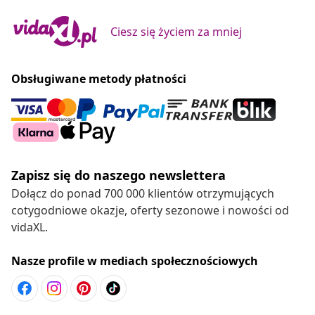
Ciesz się życiem za mniej
Obsługiwane metody płatności
Zapisz się do naszego newslettera
Dołącz do ponad 700 000 klientów otrzymujących
cotygodniowe okazje, oferty sezonowe i nowości od
vidaXL.
Nasze profile w mediach społecznościowych