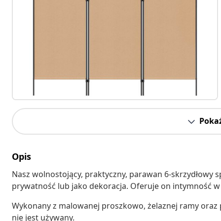
Pokaż
Opis
Nasz wolnostojący, praktyczny, parawan 6-skrzydłowy s
prywatność lub jako dekoracja. Oferuje on intymność w 
Wykonany z malowanej proszkowo, żelaznej ramy oraz pa
nie jest używany.